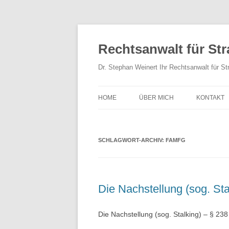
Rechtsanwalt für Str
Dr. Stephan Weinert Ihr Rechtsanwalt für St
HOME
ÜBER MICH
KONTAKT
SCHLAGWORT-ARCHIV:
FAMFG
Die Nachstellung (sog. St
Die Nachstellung (sog. Stalking) – § 23