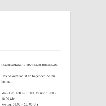
RECHTSANWALT-STRAFRECHT-BREMEN.DE
Das Sekretariat ist an folgenden Zeiten
besetzt:
Mo – Do: 09:00 – 13:00 Uhr und 15:00 –
18:00 Uhr
Freitag: 09:00 – 13: 00 Uhr