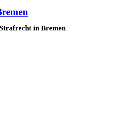
 Bremen
 Strafrecht in Bremen