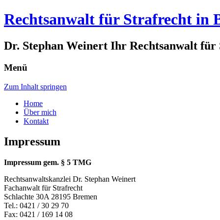
Rechtsanwalt für Strafrecht in
Dr. Stephan Weinert Ihr Rechtsanwalt für
Menü
Zum Inhalt springen
Home
Über mich
Kontakt
Impressum
Impressum gem. § 5 TMG
Rechtsanwaltskanzlei Dr. Stephan Weinert
Fachanwalt für Strafrecht
Schlachte 30A 28195 Bremen
Tel.: 0421 / 30 29 70
Fax: 0421 / 169 14 08