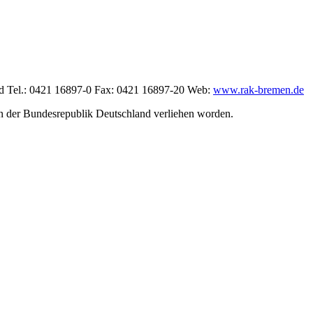
d Tel.: 0421 16897-0 Fax: 0421 16897-20 Web:
www.rak-bremen.de
in der Bundesrepublik Deutschland verliehen worden.