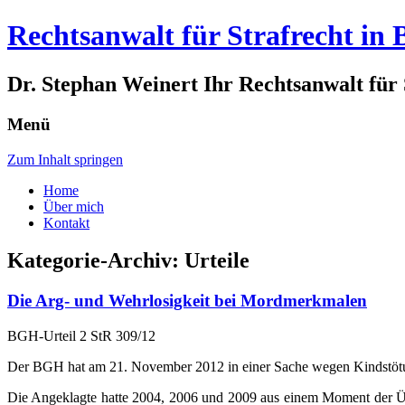
Rechtsanwalt für Strafrecht in
Dr. Stephan Weinert Ihr Rechtsanwalt für
Menü
Zum Inhalt springen
Home
Über mich
Kontakt
Kategorie-Archiv:
Urteile
Die Arg- und Wehrlosigkeit bei Mordmerkmalen
BGH-Urteil 2 StR 309/12
Der BGH hat am 21. November 2012 in einer Sache wegen Kindstötun
Die Angeklagte hatte 2004, 2006 und 2009 aus einem Moment der Übe