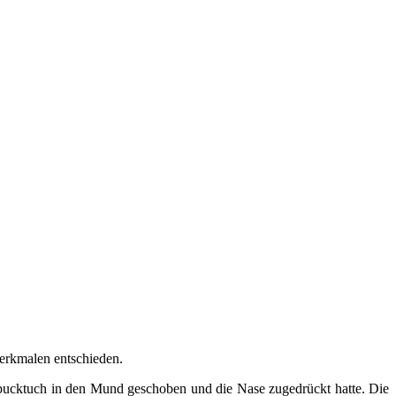
erkmalen entschieden.
Spucktuch in den Mund geschoben und die Nase zugedrückt hatte. Die