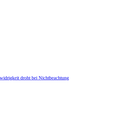
idrigkeit droht bei Nichtbeachtung